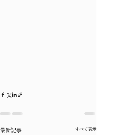
すべて表示
最新記事