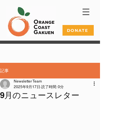
DONATE
記事
Newsletter Team
2025年9月17日
読了時間: 0分
9月のニュースレター