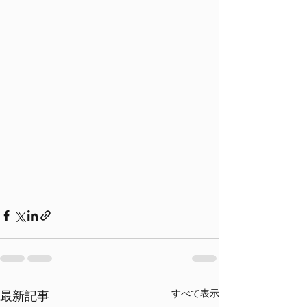
すべて表示
最新記事