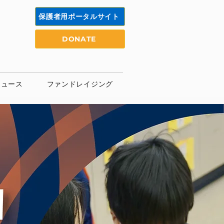
保護者用ポータルサイト
DONATE
ニュース
ファンドレイジング