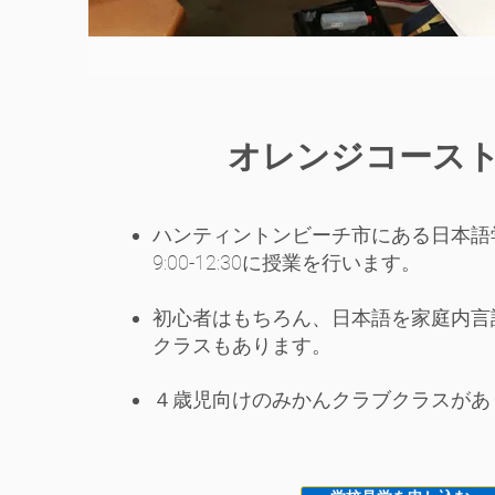
オレンジコース
ハンティントンビーチ市にある日本語
9:00-12:30に授業を行います。
初心者はもちろん、日本語を家庭内言
クラスもあります。
４歳児向けのみかんクラブクラスがあ