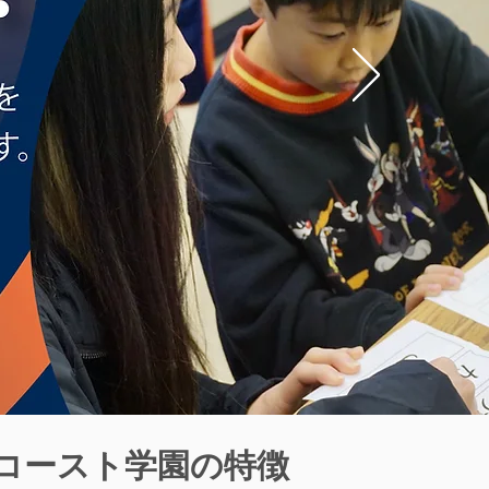
コースト学園の特徴