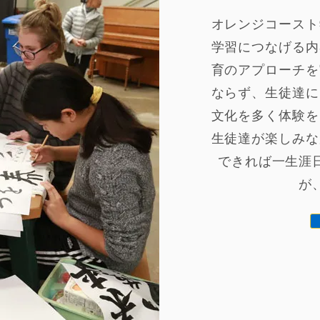
オレンジコースト
学習につなげる内
育のアプローチを
ならず、生徒達に
文化を多く体験を
生徒達が楽しみな
できれば一生涯
が