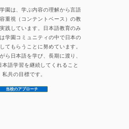
学園は、学ぶ内容の理解から言語
容重視（コンテントベース）の教
実践しています。日本語教育のみ
は学園コミュニティの中で日本の
してもらうことに努めています。
がら日本語を学び、長期に渡り、
日本語学習を継続してくれること
、私共の目標です。
当校のアプローチ