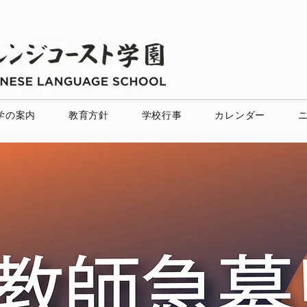
学の案内
教育方針
学校行事
カレンダー