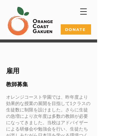
DONATE
雇用
教師募集
オレンジコースト学園では、昨年度より
効果的な授業の展開を目指して1クラスの
生徒数に制限を設けました。さらに生徒
の急増により次年度は多数の教師が必要
になってきました。当校はアドバイザー
による研修会や勉強会を行い、生徒たち
が楽しみながら日本語を学べる環境つく