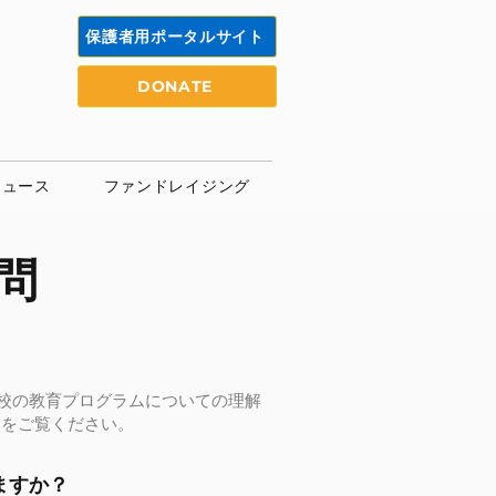
保護者用ポータルサイト
DONATE
ニュース
ファンドレイジング
問
校の教育プログラムについての理解
をご覧ください。
ますか？