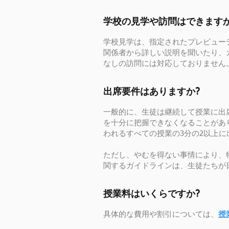
学校の見学や訪問はできますか
学校見学は、指定されたプレビュー
関係者から詳しい説明を聞いたり、
なしの訪問には対応しておりません
出席要件はありますか?
一般的に、生徒は継続して授業に出
を十分に把握できなくなることがあ
われるすべての授業の3分の2以上
ただし、やむを得ない事情により、
関するガイドラインは、生徒たちが
授業料はいくらですか?
具体的な費用や割引については、
授