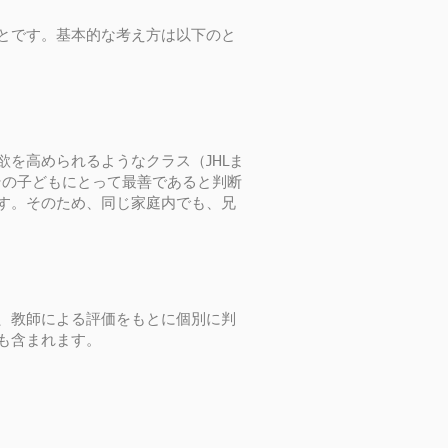
とです。基本的な考え方は以下のと
を高められるようなクラス（JHLま
その子どもにとって最善であると判断
す。そのため、同じ家庭内でも、兄
、教師による評価をもとに個別に判
も含まれます。