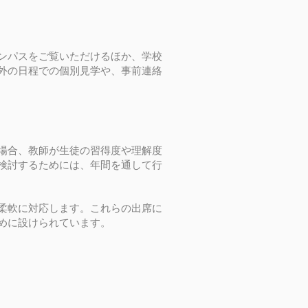
ンパスをご覧いただけるほか、学校
外の日程での個別見学や、事前連絡
場合、教師が生徒の習得度や理解度
検討するためには、年間を通して行
柔軟に対応します。これらの出席に
めに設けられています。