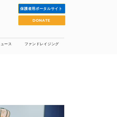
保護者用ポータルサイト
DONATE
ニュース
ファンドレイジング