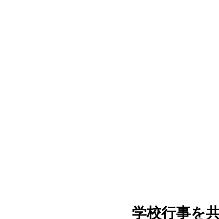
学校行事を