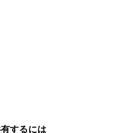
共有するには