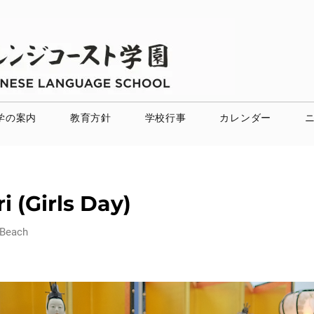
学の案内
教育方針
学校行事
カレンダー
 (Girls Day)
 Beach