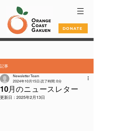
DONATE
記事
Newsletter Team
2024年10月15日
読了時間: 0分
10月のニュースレター
更新日：
2025年2月13日