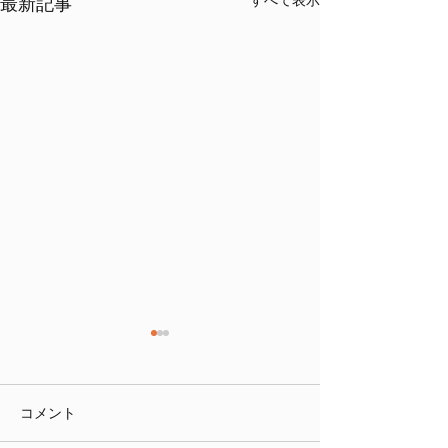
すべて表示
最新記事
コメント