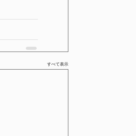
すべて表示