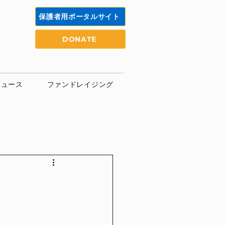
保護者用ポータルサイト
DONATE
ニュース
ファンドレイジング